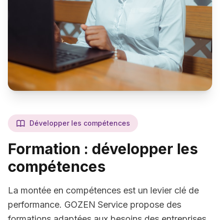
Développer les compétences
Formation : développer les
compétences
La montée en compétences est un levier clé de
performance. GOZEN Service propose des
formations adaptées aux besoins des entreprises