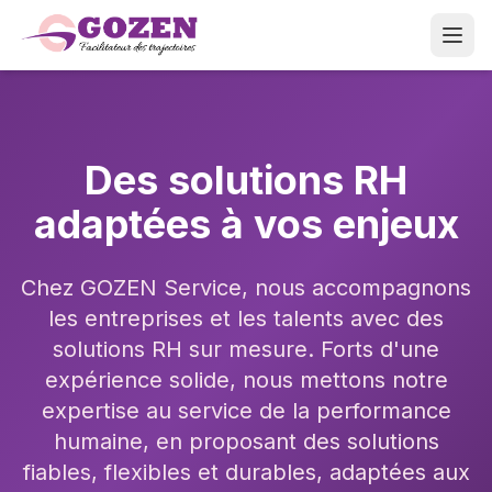
Aller au contenu principal
Des solutions RH
adaptées à vos enjeux
Chez GOZEN Service, nous accompagnons
les entreprises et les talents avec des
solutions RH sur mesure. Forts d'une
expérience solide, nous mettons notre
expertise au service de la performance
humaine, en proposant des solutions
fiables, flexibles et durables, adaptées aux