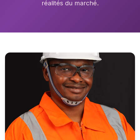
réalités du marché.