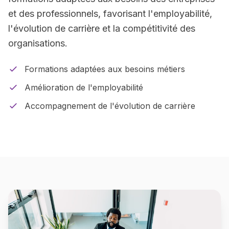
et des professionnels, favorisant l'employabilité,
l'évolution de carrière et la compétitivité des
organisations.
Formations adaptées aux besoins métiers
Amélioration de l'employabilité
Accompagnement de l'évolution de carrière