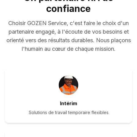
confiance
Choisir GOZEN Service, c'est faire le choix d'un
partenaire engagé, à l'écoute de vos besoins et
orienté vers des résultats durables. Nous plaçons
l'humain au cœur de chaque mission.
Intérim
Solutions de travail temporaire flexibles