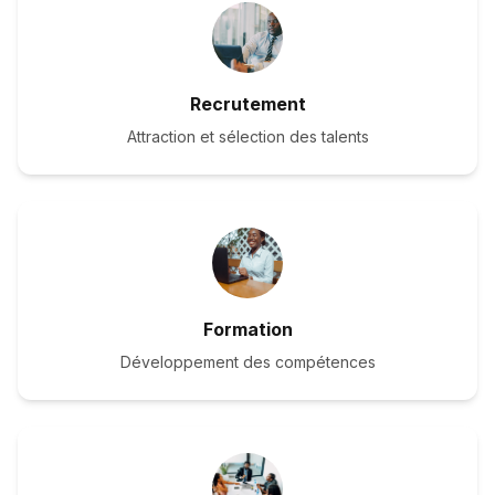
Recrutement
Attraction et sélection des talents
Formation
Développement des compétences