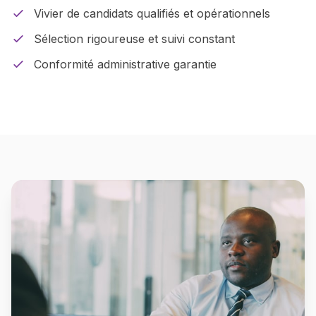
Vivier de candidats qualifiés et opérationnels
Sélection rigoureuse et suivi constant
Conformité administrative garantie