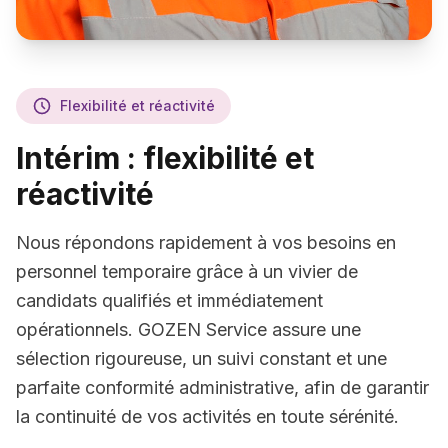
Flexibilité et réactivité
Intérim : flexibilité et
réactivité
Nous répondons rapidement à vos besoins en
personnel temporaire grâce à un vivier de
candidats qualifiés et immédiatement
opérationnels. GOZEN Service assure une
sélection rigoureuse, un suivi constant et une
parfaite conformité administrative, afin de garantir
la continuité de vos activités en toute sérénité.