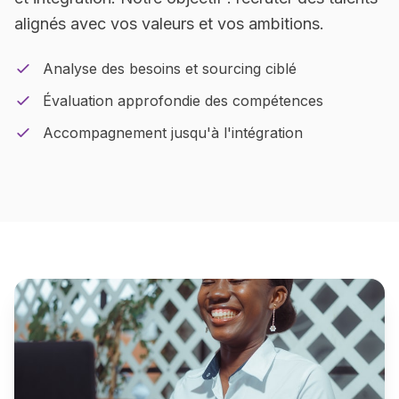
alignés avec vos valeurs et vos ambitions.
Analyse des besoins et sourcing ciblé
Évaluation approfondie des compétences
Accompagnement jusqu'à l'intégration