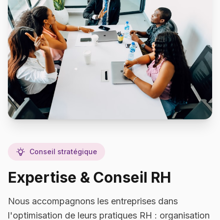
Conseil stratégique
Expertise & Conseil RH
Nous accompagnons les entreprises dans
l'optimisation de leurs pratiques RH : organisation