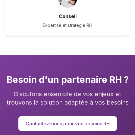
Conseil
Expertise et stratégie RH
Besoin d'un partenaire RH ?
Discutons ensemble de vos enjeux et
trouvons la solution adaptée à vos besoins
Contactez-nous pour vos besoins RH