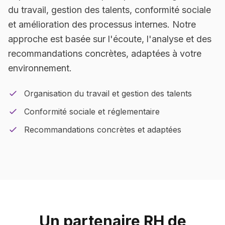
du travail, gestion des talents, conformité sociale
et amélioration des processus internes. Notre
approche est basée sur l'écoute, l'analyse et des
recommandations concrètes, adaptées à votre
environnement.
Organisation du travail et gestion des talents
Conformité sociale et réglementaire
Recommandations concrètes et adaptées
Un partenaire RH de