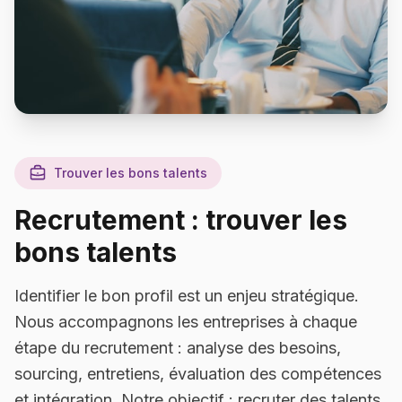
Trouver les bons talents
Recrutement : trouver les
bons talents
Identifier le bon profil est un enjeu stratégique.
Nous accompagnons les entreprises à chaque
étape du recrutement : analyse des besoins,
sourcing, entretiens, évaluation des compétences
et intégration. Notre objectif : recruter des talents