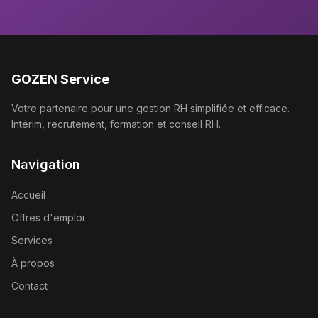
GOZEN Service
Votre partenaire pour une gestion RH simplifiée et efficace.
Intérim, recrutement, formation et conseil RH.
Navigation
Accueil
Offres d'emploi
Services
À propos
Contact